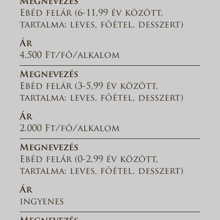
Megnevezés
Ebéd felár (6-11,99 év között,
tartalma: leves, főétel, desszert)
Ár
4.500 Ft/fő/alkalom
Megnevezés
Ebéd felár (3-5,99 év között,
tartalma: leves, főétel, desszert)
Ár
2.000 Ft/fő/alkalom
Megnevezés
Ebéd felár (0-2,99 év között,
tartalma: leves, főétel, desszert)
Ár
ingyenes